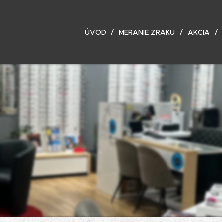
ÚVOD
MERANIE ZRAKU
AKCIA