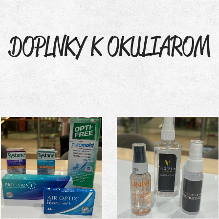
DOPLNKY K OKULIAROM