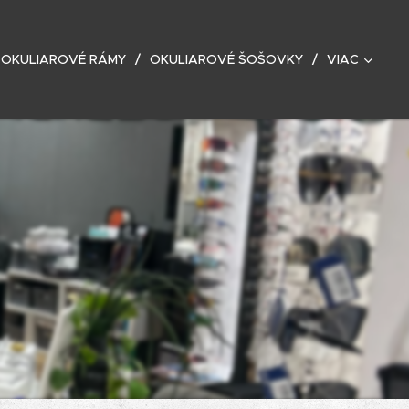
OKULIAROVÉ RÁMY
OKULIAROVÉ ŠOŠOVKY
VIAC