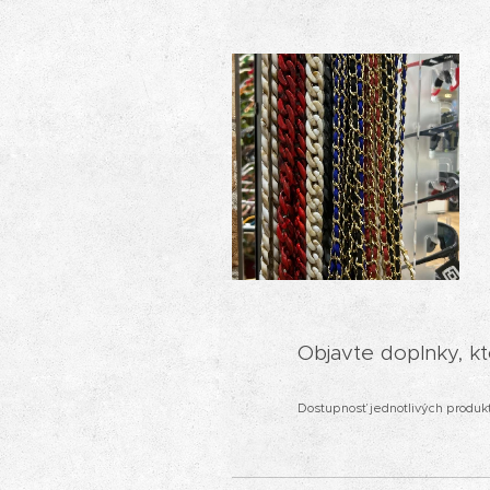
Objavte doplnky, kt
Dostupnosť jednotlivých produk